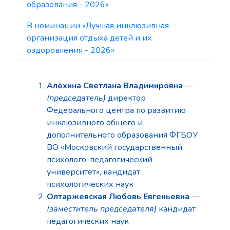
образования - 2026»
В номинации «Лучшая инклюзивная
организация отдыха детей и их
оздоровления - 2026»
Алёхина Светлана Владимировна
—
(председатель)
директор
Федерального центра по развитию
инклюзивного общего и
дополнительного образования ФГБОУ
ВО «Московский государственный
психолого-педагогический
университет», кандидат
психологических наук
Олтаржевская Любовь Евгеньевна
—
(заместитель председателя)
кандидат
педагогических наук