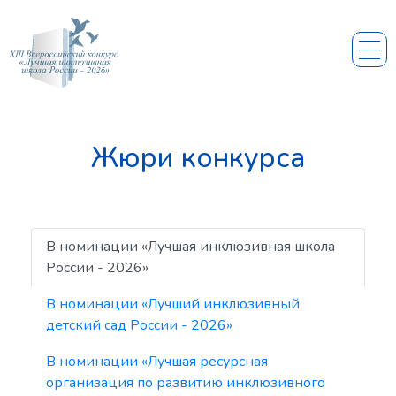
Жюри конкурса
В номинации «Лучшая инклюзивная школа
России - 2026»
В номинации «Лучший инклюзивный
детский сад России - 2026»
В номинации «Лучшая ресурсная
организация по развитию инклюзивного