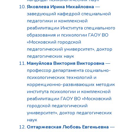
Яковлева Ирина Михайловна
—
заведующий кафедрой специальной
педагогики и комплексной
реабилитации Института специального
образования и психологии ГАОУ ВО
«Московский городской
педагогический университет», доктор
педагогических наук
Мануйлова Виктория Викторовна
—
профессор департамента социально-
психологических технологий и
коррекционно-развивающих методик
института психологии и комплексной
реабилитации ГАОУ ВО «Московский
городской педагогический
университет», доктор педагогических
наук
Олтаржевская Любовь Евгеньевна
—