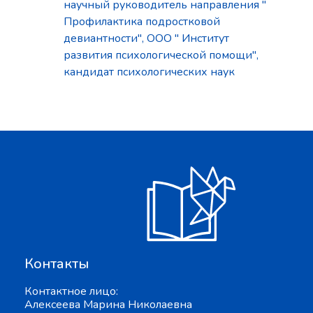
научный руководитель направления "
Профилактика подростковой
девиантности", ООО " Институт
развития психологической помощи",
кандидат психологических наук
Контакты
Контактное лицо:
Алексеева Марина Николаевна