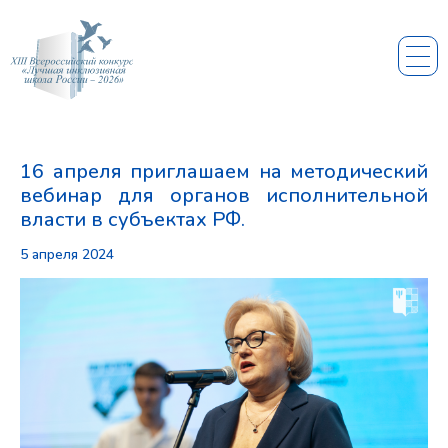
16 апреля приглашаем на методический
вебинар для органов исполнительной
власти в субъектах РФ.
5 апреля 2024