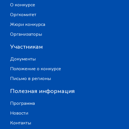
О конкурсе
Оргкомитет
Жюри конкурса
Организаторы
Участникам
Документы
Положение о конкурсе
Письмо в регионы
Полезная информация
Программа
Новости
Контакты