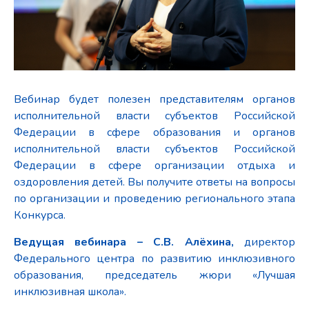
Вебинар будет полезен представителям органов
исполнительной власти субъектов Российской
Федерации в сфере образования и органов
исполнительной власти субъектов Российской
Федерации в сфере организации отдыха и
оздоровления детей. Вы получите ответы на вопросы
по организации и проведению регионального этапа
Конкурса.
Ведущая вебинара – С.В. Алёхина,
директор
Федерального центра по развитию инклюзивного
образования, председатель жюри «Лучшая
инклюзивная школа».