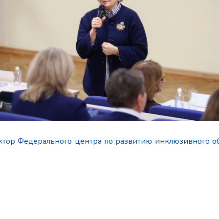
ектор Федерального центра по развитию инклюзивного о