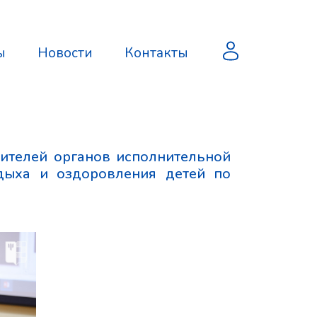
ы
Новости
Контакты
вителей органов исполнительной
дыха и оздоровления детей по