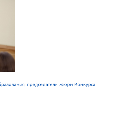
бразования, председатель жюри Конкурса