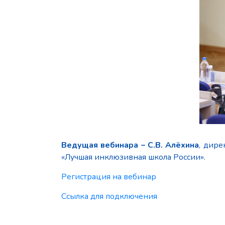
Ведущая вебинара – С.В. Алёхина
, дир
«Лучшая инклюзивная школа России».
Регистрация на вебинар
Ссылка для подключения