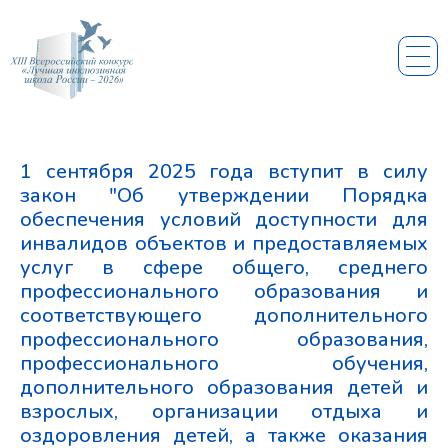
1 сентября 2025 года вступит в силу
закон "Об утверждении Порядка
обеспечения условий доступности для
инвалидов объектов и предоставляемых
услуг в сфере общего, среднего
профессионального образования и
соответствующего дополнительного
профессионального образования,
профессионального обучения,
дополнительного образования детей и
взрослых, организации отдыха и
оздоровления детей, а также оказания