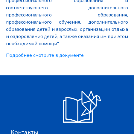
профессионального образования и
соответствующего дополнительного
профессионального образования,
профессионального обучения, дополнительного
образования детей и взрослых, организации отдыха
и оздоровления детей, а также оказания им при этом
необходимой помощи"
Подробнее смотрите в документе
Контакты