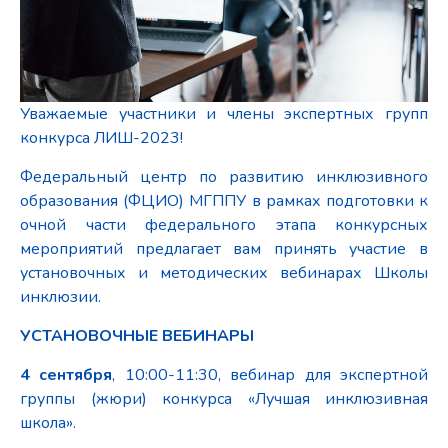
Уважаемые участники и члены экспертных групп
конкурса ЛИШ-2023!
Федеральный центр по развитию инклюзивного
образования (ФЦИО) МГППУ в рамках подготовки к
очной части федерального этапа конкурсных
мероприятий предлагает вам принять участие в
установочных и методических вебинарах Школы
инклюзии.
УСТАНОВОЧНЫЕ ВЕБИНАРЫ
4 сентября
, 10:00-11:30, вебинар для экспертной
группы (жюри) конкурса «Лучшая инклюзивная
школа».