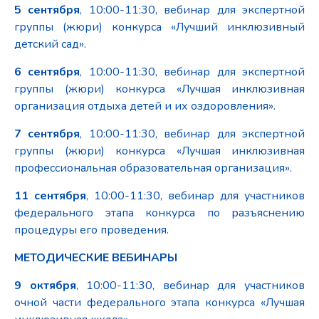
5 сентября
, 10:00-11:30, вебинар для экспертной
группы (жюри) конкурса «Лучший инклюзивный
детский сад».
6 сентября
, 10:00-11:30, вебинар для экспертной
группы (жюри) конкурса «Лучшая инклюзивная
организация отдыха детей и их оздоровления».
7 сентября
, 10:00-11:30, вебинар для экспертной
группы (жюри) конкурса «Лучшая инклюзивная
профессиональная образовательная организация».
11 сентября
, 10:00-11:30, вебинар для участников
федерального этапа конкурса по разъяснению
процедуры его проведения.
МЕТОДИЧЕСКИЕ ВЕБИНАРЫ
9 октября
, 10:00-11:30, вебинар для участников
очной части федерального этапа конкурса «Лучшая