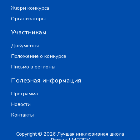
Жюри конкурса
Организаторы
Участникам
Документы
Положение о конкурсе
Письмо в регионы
Полезная информация
Программа
Новости
Контакты
Copyright © 2026 Лучшая инклюзивная школа