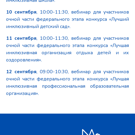
инклюзивная школа».
10 сентября
, 10:00-11:30, вебинар для участников
очной части федерального этапа конкурса «Лучший
инклюзивный детский сад».
11 сентября
, 10:00-11:30, вебинар для участников
очной части федерального этапа конкурса «Лучшая
инклюзивная организация отдыха детей и их
оздоровления».
12 сентября
, 09:00-10:30, вебинар для участников
очной части федерального этапа конкурса «Лучшая
инклюзивная профессиональная образовательная
организация».