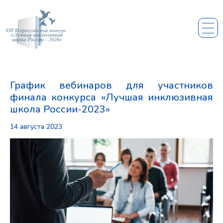
График вебинаров для участников
финала конкурса «Лучшая инклюзивная
школа России-2023»
14 августа 2023