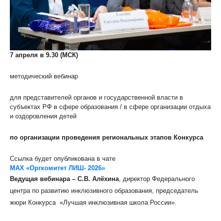
7 апреля в 9.30 (МСК)
методический вебинар
для представителей органов и государственной власти в
субъектах РФ в сфере образования / в сфере организации отдыха
и оздоровления детей
по организации проведения региональных этапов Конкурса
Ссылка будет опубликована в чате
MAX «Оргкомитет ЛИШ- 2026»
Ведущая вебинара – С.В. Алёхина
, директор Федерального
центра по развитию инклюзивного образования, председатель
жюри Конкурса «Лучшая инклюзивная школа России».