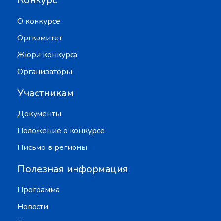
Конкурс
О конкурсе
Оргкомитет
Жюри конкурса
Организаторы
Участникам
Документы
Положение о конкурсе
Письмо в регионы
Полезная информация
Программа
Новости