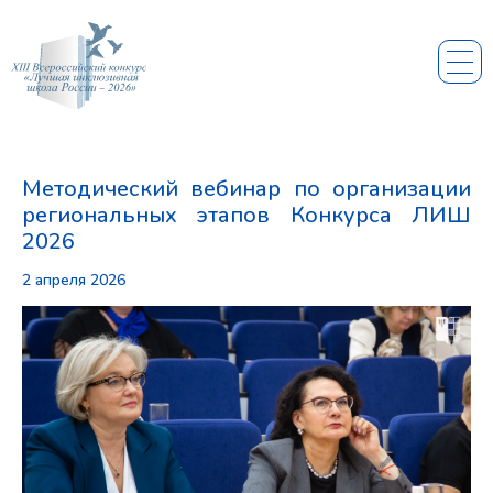
Методический вебинар по организации
региональных этапов Конкурса ЛИШ
2026
2 апреля 2026