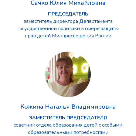
Сачко Юлия Михайловна
ПРЕДСЕДАТЕЛЬ
заместитель директора Департамента
государственной политики в сфере защиты
прав детей Минпросвещения России
Кожина Наталья Владимировна
ЗАМЕСТИТЕЛЬ ПРЕДСЕДАТЕЛЯ
советник отдела образования детей с особыми
образовательными потребностями