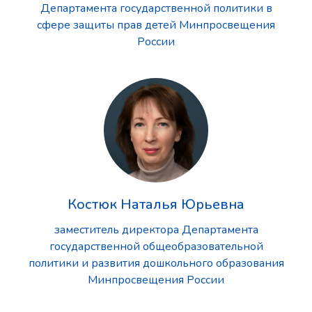
Департамента государственной политики в
сфере защиты прав детей Минпросвещения
России
Костюк Наталья Юрьевна
заместитель директора Департамента
государственной общеобразовательной
политики и развития дошкольного образования
Минпросвещения России