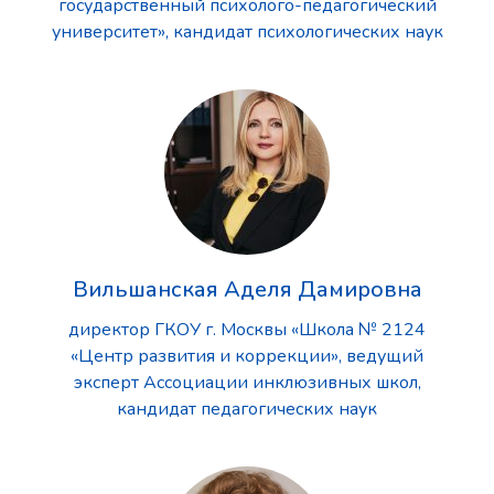
государственный психолого-педагогический
университет», кандидат психологических наук
Вильшанская Аделя Дамировна
директор ГКОУ г. Москвы «Школа № 2124
«Центр развития и коррекции», ведущий
эксперт Ассоциации инклюзивных школ,
кандидат педагогических наук