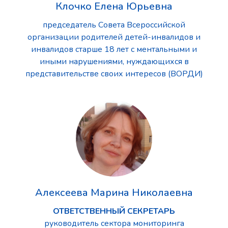
Клочко Елена Юрьевна
председатель Совета Всероссийской
организации родителей детей-инвалидов и
инвалидов старше 18 лет с ментальными и
иными нарушениями, нуждающихся в
представительстве своих интересов (ВОРДИ)
Алексеева Марина Николаевна
ОТВЕТСТВЕННЫЙ СЕКРЕТАРЬ
руководитель сектора мониторинга