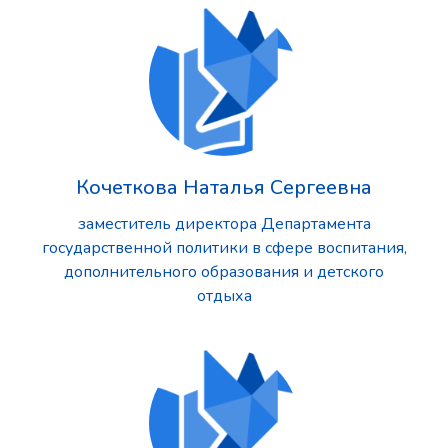
Кочеткова Наталья Сергеевна
заместитель директора Департамента
государственной политики в сфере воспитания,
дополнительного образования и детского
отдыха