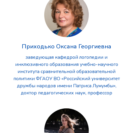
Приходько Оксана Георгиевна
заведующая кафедрой логопедии и
инклюзивного образования учебно-научного
института сравнительной образовательной
политики ФГАОУ ВО «Российский университет
дружбы народов имени Патриса Лумумбы»,
доктор педагогических наук, профессор