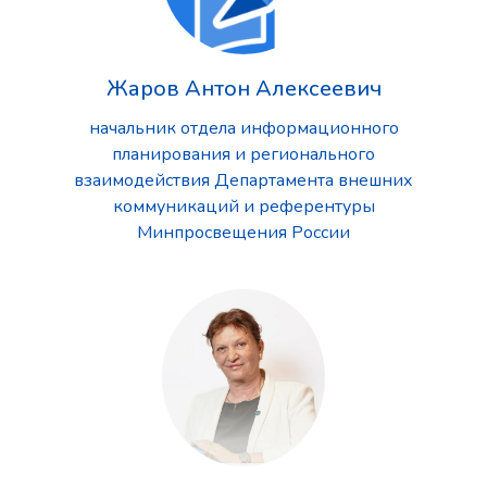
Жаров Антон Алексеевич
начальник отдела информационного
планирования и регионального
взаимодействия Департамента внешних
коммуникаций и референтуры
Минпросвещения России