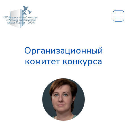
Организационный
комитет конкурса