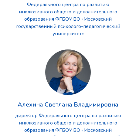
Федерального центра по развитию
инклюзивного общего и дополнительного
образования ФГБОУ ВО «Московский
государственный психолого-педагогический
университет»
Алехина Светлана Владимировна
директор Федерального центра по развитию
инклюзивного общего и дополнительного
образования ФГБОУ ВО «Московский