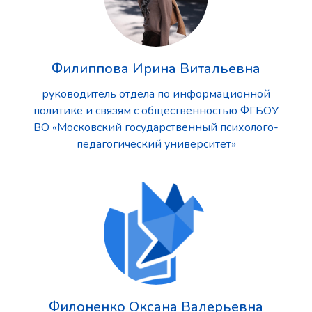
Филиппова Ирина Витальевна
руководитель отдела по информационной
политике и связям с общественностью ФГБОУ
ВО «Московский государственный психолого-
педагогический университет»
Филоненко Оксана Валерьевна